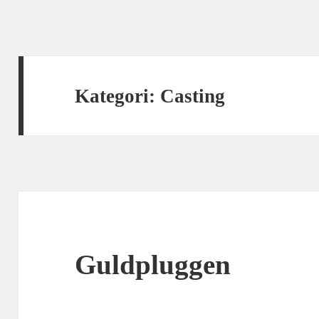
Kategori:
Casting
Guldpluggen