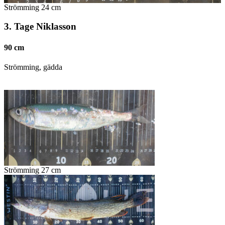
Strömming 24 cm
3. Tage Niklasson
90 cm
Strömming, gädda
Strömming 27 cm