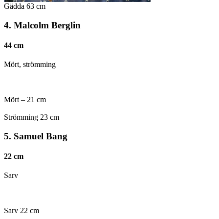
Gädda 63 cm
4. Malcolm Berglin
44 cm
Mört, strömming
Mört – 21 cm
Strömming 23 cm
5. Samuel Bang
22 cm
Sarv
Sarv 22 cm