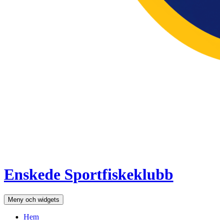
Enskede Sportfiskeklubb
Meny och widgets
Hem