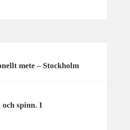
ionellt mete – Stockholm
 och spinn. I