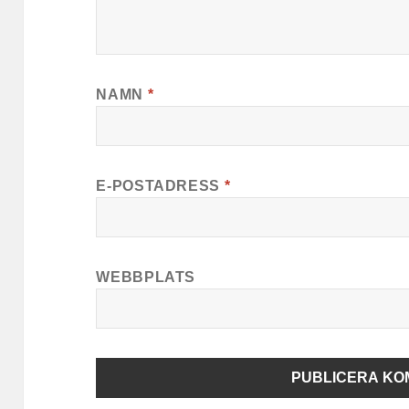
NAMN
*
E-POSTADRESS
*
WEBBPLATS