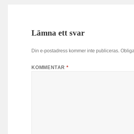
Lämna ett svar
Din e-postadress kommer inte publiceras.
Obliga
KOMMENTAR
*