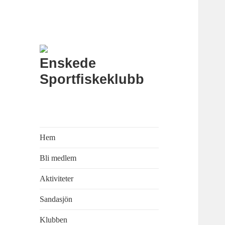
Enskede
Sportfiskeklubb
Hem
Bli medlem
Aktiviteter
Sandasjön
Klubben