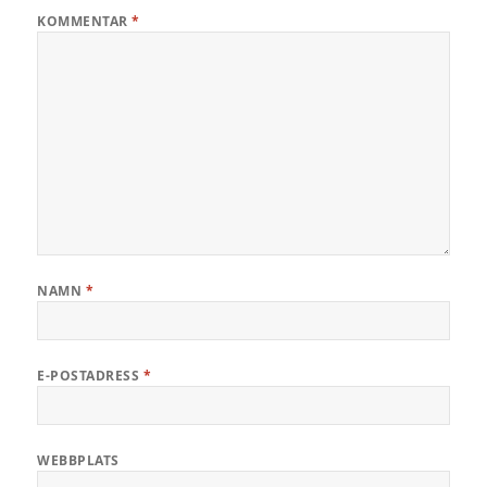
KOMMENTAR
*
NAMN
*
E-POSTADRESS
*
WEBBPLATS