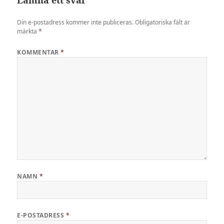
Din e-postadress kommer inte publiceras.
Obligatoriska fält är
märkta
*
KOMMENTAR
*
NAMN
*
E-POSTADRESS
*