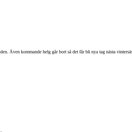
den. Även kommande helg går bort så det får bli nya tag nästa vintersä