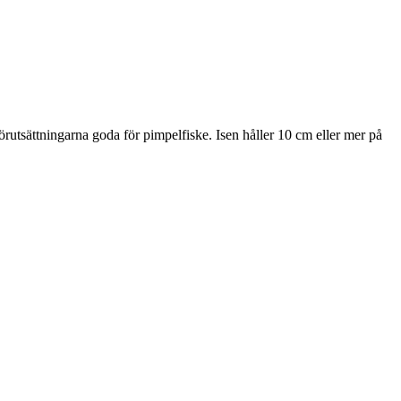
örutsättningarna goda för pimpelfiske. Isen håller 10 cm eller mer på