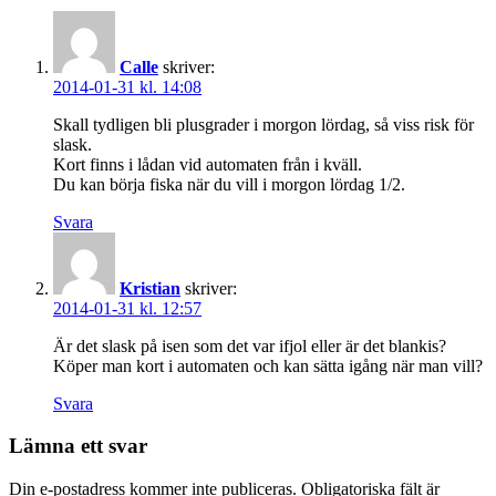
Calle
skriver:
2014-01-31 kl. 14:08
Skall tydligen bli plusgrader i morgon lördag, så viss risk för
slask.
Kort finns i lådan vid automaten från i kväll.
Du kan börja fiska när du vill i morgon lördag 1/2.
Svara
Kristian
skriver:
2014-01-31 kl. 12:57
Är det slask på isen som det var ifjol eller är det blankis?
Köper man kort i automaten och kan sätta igång när man vill?
Svara
Lämna ett svar
Din e-postadress kommer inte publiceras.
Obligatoriska fält är