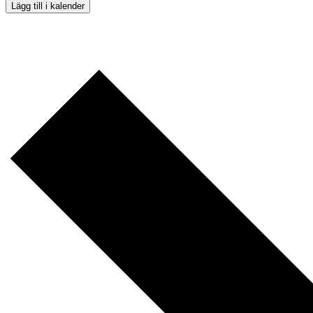
Lägg till i kalender