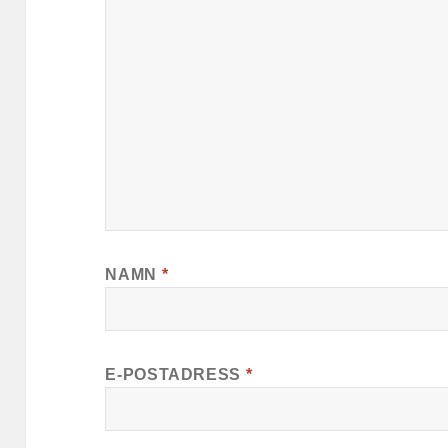
NAMN
*
E-POSTADRESS
*