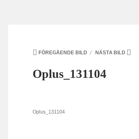
FÖREGÅENDE BILD
NÄSTA BILD
Oplus_131104
Oplus_131104