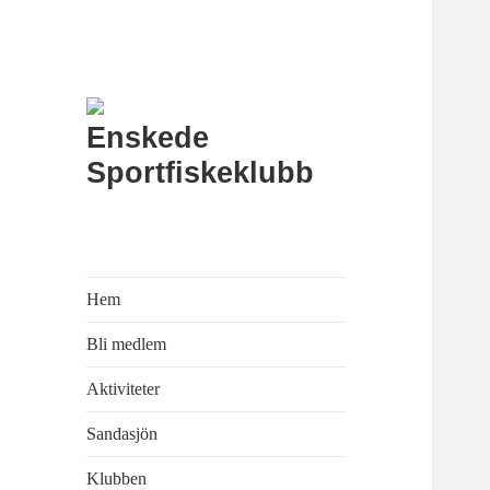
Enskede
Sportfiskeklubb
Hem
Bli medlem
Aktiviteter
Sandasjön
Klubben