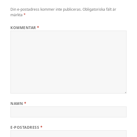
Din e-postadress kommer inte publiceras.
Obligatoriska fält är
märkta
*
KOMMENTAR
*
NAMN
*
E-POSTADRESS
*