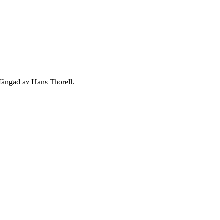
 fångad av Hans Thorell.